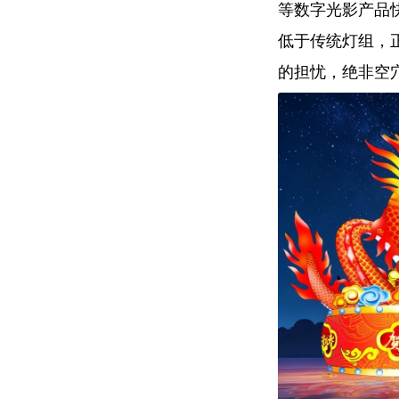
等数字光影产品快
低于传统灯组，
的担忧，绝非空