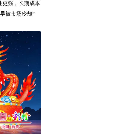
动性更强，长期成本
早被市场冷却”