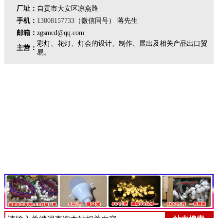
厂址：
自贡市大安区凉燕路
手机：
13808157733
（微信同号） 蒋先生
邮箱：
zgsmcd@qq.com
彩灯、花灯、灯会的设计、制作、展出及相关产品出口贸
主营：
易。