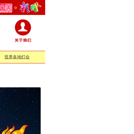
世界各地灯会