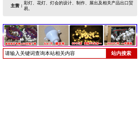
彩灯、花灯、灯会的设计、制作、展出及相关产品出口贸
主营：
易。