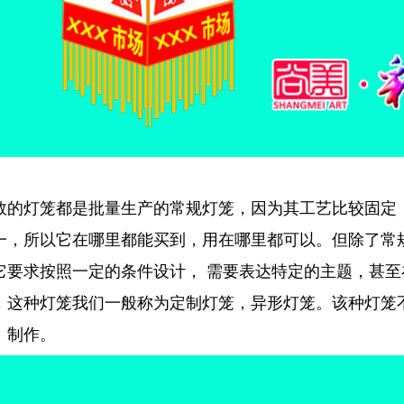
数的灯笼都是批量生产的常规灯笼，因为其工艺比较固定
一，所以它在哪里都能买到，用在哪里都可以。但除了常
它要求按照一定的条件设计， 需要表达特定的主题，甚至
，这种灯笼我们一般称为定制灯笼，异形灯笼。该种灯笼
、制作。