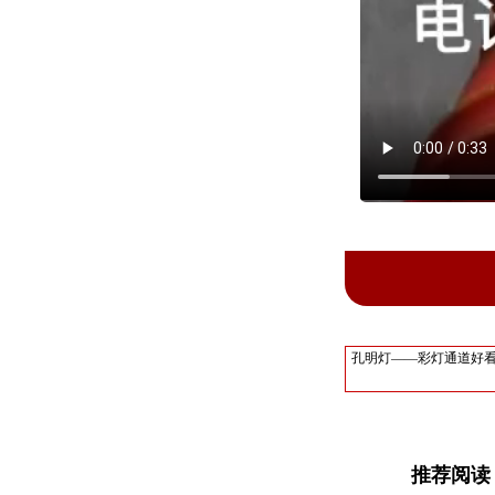
孔明灯——彩灯通道好
推荐阅读