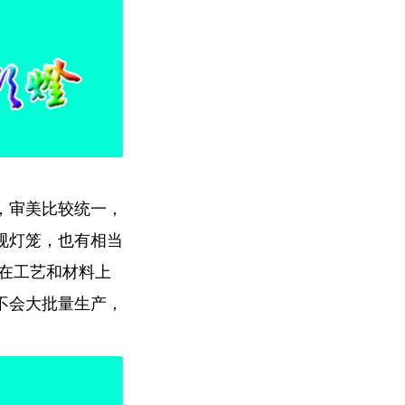
，审美比较统一，
规灯笼，也有相当
在工艺和材料上
不会大批量生产，