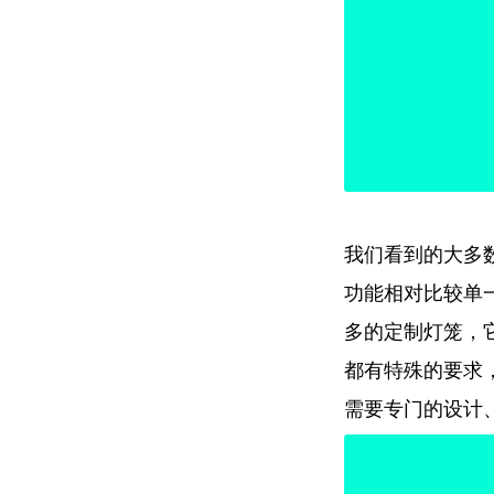
我们看到的大多
功能相对比较单
多的定制灯笼，
都有特殊的要求
需要专门的设计