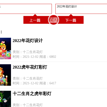
稿
2022年花灯设计
：
2022年花灯设计
类别：十二生肖花灯
时间：2021-12-02 阅读：6802
2022虎年花灯彩灯
类别：十二生肖花灯
时间：2021-12-02 阅读：6417
十二生肖之虎年彩灯
类别：十二生肖花灯