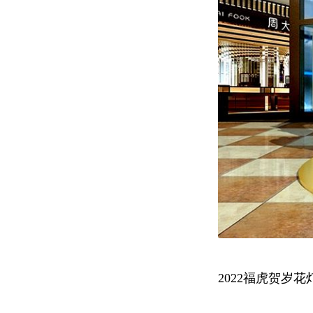
2022福虎贺岁花