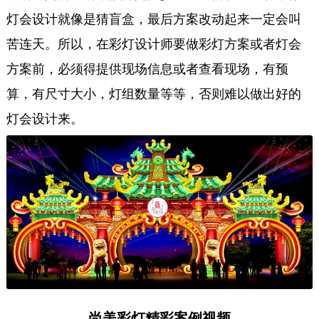
灯会设计就像是猜盲盒，最后方案改动起来一定会叫
苦连天。所以，在彩灯设计师要做彩灯方案或者灯会
方案前，必须得提供现场信息或者查看现场，有预
算，有尺寸大小，灯组数量等等，否则难以做出好的
灯会设计来。
尚美彩灯精彩案例视频