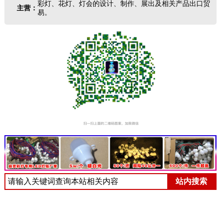
彩灯、花灯、灯会的设计、制作、展出及相关产品出口贸
主营：
易。