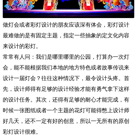
做灯会或者彩灯设计的朋友应该深有体会，彩灯设计
最难做的是有固定主题，指定一些抽象的定文化内容
来设计的彩灯。
常常有人问：我们是哪里哪里的公园，打算办一次灯
会，能不能根据我们本地的地方特色或者故事传说来
设计一届灯会？往往这种情况下，最令设计头疼。首
先，设计师得有足够的设计经验才能有勇气拿下这样
的设计任务。其次，还得有足够的耐心才能完成，有
时候一张图纸或者一个主题的花灯可能得憋上设计师
好几天，还不一定有好的创意，所以一无所有的原创
彩灯设计很难。