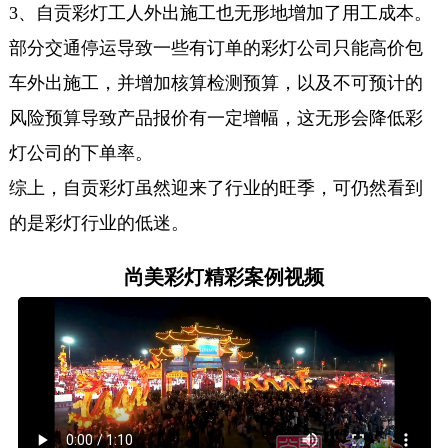
3、自贡彩灯工人外出施工也无形地增加了用工成本。
部分交通停运导致一些有订单的彩灯公司只能高价包
车外出施工，并增加核算检测预算，以及不可预计的
风险预算导致产品报价有一定增幅，这无形会降低彩
灯公司的下单率。
综上，自贡彩灯虽然迎来了行业的旺季，可仍然看到
的是彩灯行业的低迷。
尚美彩灯精彩案例视频