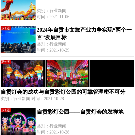
类别：行业新闻
时间：2021-11-06
1张图
2024年自贡市文旅产业力争实现“两个一
百”发展目标
类别：行业新闻
时间：2021-10-29
3张图
自贡灯会的成功与自贡彩灯公园的可靠管理密不可分
类别：行业新闻 时间：2021-10-28
1张图
自贡彩灯公园——自贡灯会的发祥地
类别：行业新闻
时间：2021-10-28