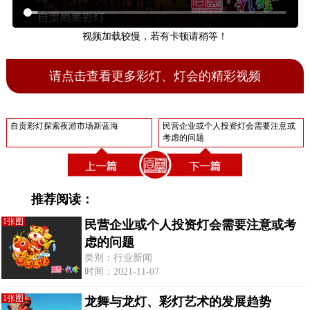
视频加载较慢，若有卡顿请稍等！
请点击查看更多彩灯、灯会的精彩视频
自贡彩灯探索夜游市场新蓝海
民营企业或个人投资灯会需要注意或
考虑的问题
推荐阅读：
1张图
民营企业或个人投资灯会需要注意或考
虑的问题
类别：行业新闻
时间：2021-11-07
1张图
龙舞与龙灯、彩灯艺术的发展趋势