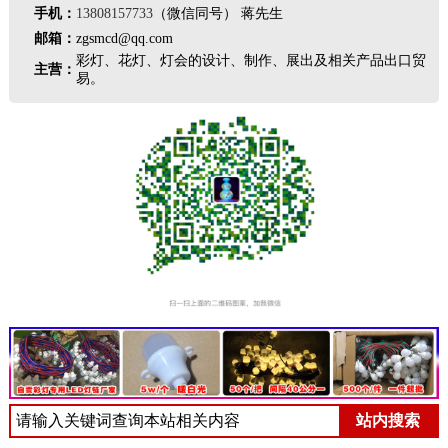
手机：
13808157733
（微信同号） 蒋先生
邮箱：
zgsmcd@qq.com
彩灯、花灯、灯会的设计、制作、展出及相关产品出口贸
主营：
易。