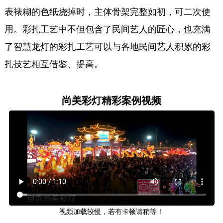
表裱糊的色纸烧掉时，主体骨架完整如初，可二次使
用。彩扎工艺中不但包含了民间艺人的匠心，也充满
了智慧龙灯的彩扎工艺可以与各地民间艺人积累的彩
扎技艺相互借鉴、提高。
尚美彩灯精彩案例视频
视频加载较慢，若有卡顿请稍等！