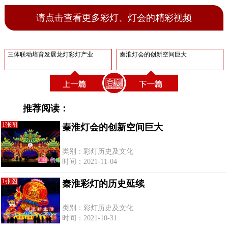
请点击查看更多彩灯、灯会的精彩视频
三体联动培育发展龙灯彩灯产业
秦淮灯会的创新空间巨大
推荐阅读：
1张图
秦淮灯会的创新空间巨大
类别：彩灯历史及文化
时间：2021-11-04
1张图
秦淮彩灯的历史延续
类别：彩灯历史及文化
时间：2021-10-31