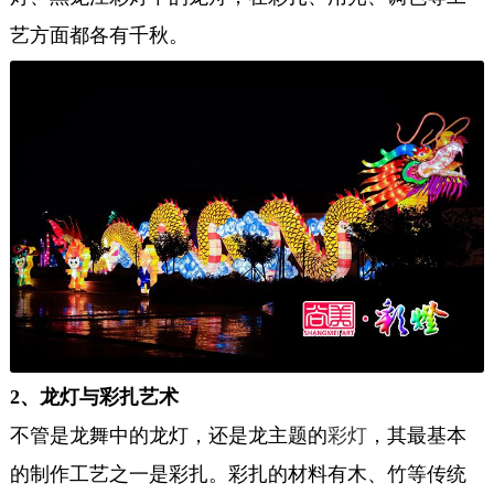
艺方面都各有千秋。
2、龙灯与彩扎艺术
不管是龙舞中的龙灯，还是龙主题的
彩灯
，其最基本
的制作工艺之一是彩扎。彩扎的材料有木、竹等传统