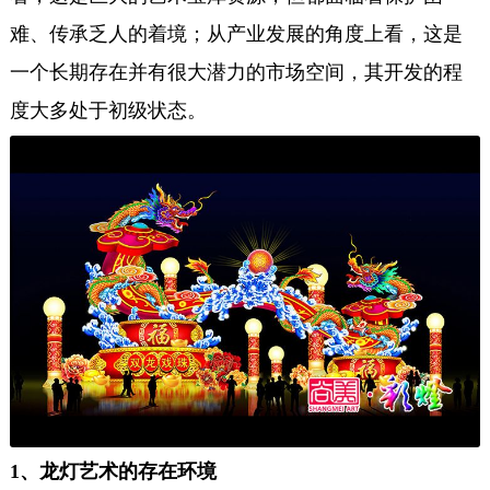
难、传承乏人的着境；从产业发展的角度上看，这是
一个长期存在并有很大潜力的市场空间，其开发的程
度大多处于初级状态。
1、龙灯艺术的存在环境