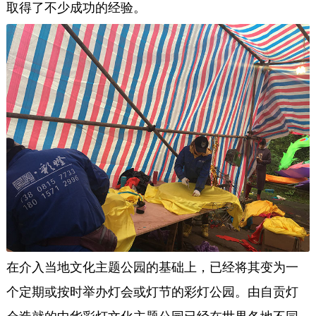
取得了不少成功的经验。
在介入当地文化主题公园的基础上，已经将其变为一
个定期或按时举办灯会或灯节的彩灯公园。由自贡灯