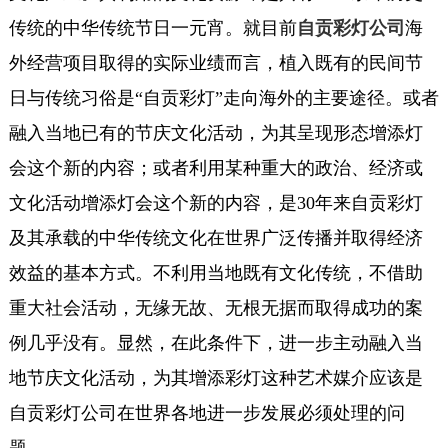
传统的中华传统节日一元宵。就目前
自贡彩灯公司
海
外经营项目取得的实际业绩而言，植入既有的民间节
日与传统习俗是“自贡彩灯”走向海外的主要途径。或者
融入当地已有的节庆文化活动，为其呈现形态增添灯
会这个新的内容；或者利用某种重大的政治、经济或
文化活动增添灯会这个新的内容，是30年来自贡彩灯
及其承载的中华传统文化在世界广泛传播并取得经济
效益的基本方式。不利用当地既有文化传统，不借助
重大社会活动，无缘无故、无根无据而取得成功的案
例几乎没有。显然，在此条件下，进一步主动融入当
地节庆文化活动，为其增添彩灯这种艺术媒介应该是
自贡彩灯公司在世界各地进一步发展必须处理的问
题。