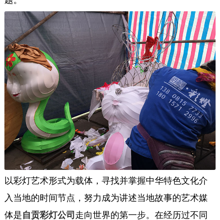
以彩灯艺术形式为载体，寻找并掌握中华特色文化介
入当地的时间节点，努力成为讲述当地故事的艺术媒
体是
自贡彩灯公司
走向世界的第一步。在经历过不同