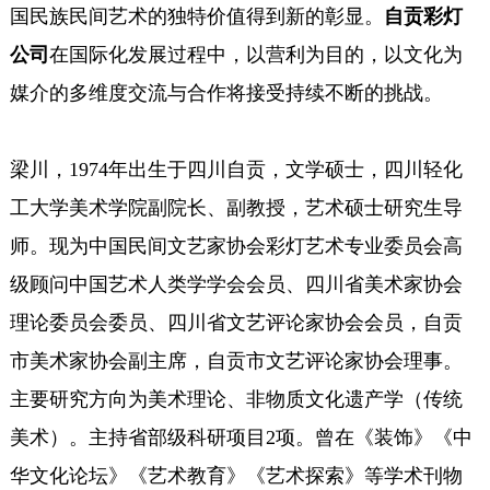
国民族民间艺术的独特价值得到新的彰显。
自贡彩灯
公司
在国际化发展过程中，以营利为目的，以文化为
媒介的多维度交流与合作将接受持续不断的挑战。
梁川，1974年出生于四川自贡，文学硕士，四川轻化
工大学美术学院副院长、副教授，艺术硕士研究生导
师。现为中国民间文艺家协会彩灯艺术专业委员会高
级顾问中国艺术人类学学会会员、四川省美术家协会
理论委员会委员、四川省文艺评论家协会会员，自贡
市美术家协会副主席，自贡市文艺评论家协会理事。
主要研究方向为美术理论、非物质文化遗产学（传统
美术）。主持省部级科研项目2项。曾在《装饰》《中
华文化论坛》《艺术教育》《艺术探索》等学术刊物