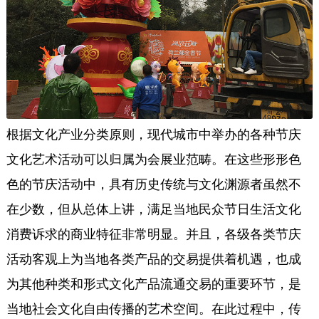
根据文化产业分类原则，现代城市中举办的各种节庆
文化艺术活动可以归属为会展业范畴。在这些形形色
色的节庆活动中，具有历史传统与文化渊源者虽然不
在少数，但从总体上讲，满足当地民众节日生活文化
消费诉求的商业特征非常明显。并且，各级各类节庆
活动客观上为当地各类产品的交易提供着机遇，也成
为其他种类和形式文化产品流通交易的重要环节，是
当地社会文化自由传播的艺术空间。在此过程中，传