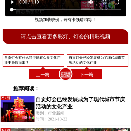
视频加载较慢，若有卡顿请稍等！
请点击查看更多彩灯、灯会的精彩视频
自贡灯会有什么特征能在众多文化产
自贡灯会已经发展成为了现代城市节
业中脱颖而出？
庆活动的文化产业
推荐阅读：
2张图
自贡灯会已经发展成为了现代城市节庆
活动的文化产业
类别：行业新闻
时间：2021-10-22
3张图