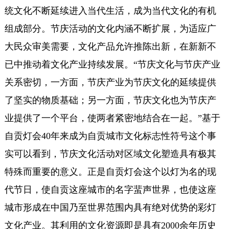
统文化不断延续进入当代生活，成为当代文化的有机
组成部分。节庆活动的文化内涵不断扩展，为适应广
大民众审美需要，文化产品允许推陈出新，在新新不
已中推动着文化产业持续发展。“节庆文化与节庆产业
关系密切，一方面，节庆产业为节庆文化的延续提供
了坚实的物质基础；另一方面，节庆文化也为节庆产
业提供了一个平台，使两者紧密地结合在一起。”基于
自贡灯会40年来成为自贡城市文化标志性符号这个事
实可以看到，节庆文化活动对区域文化塑造具有极其
特殊而重要的意义。正是自贡灯会这个以灯为名的现
代节日，使自贡这座城市的名字蜚声世界，也使这座
城市形成在中国乃至世界范围内具有绝对优势的彩灯
文化产业。其利用的文化资源即是具有2000余年历史