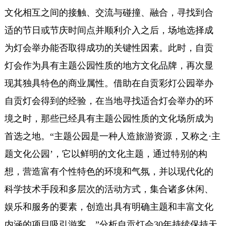
文化相互之间的接触、交流与碰撞、融合，寻找到合
适的节日或节庆时间点并顺利介入之后，场地选择成
为灯会举办能否取得成功的关键性因素。此时，自贡
灯会作为具有主题公园性质的地方文化品牌，再次显
现其独具特色的商业属性。借助在自贡彩灯公园举办
自贡灯会得到的经验，在当地寻找适合灯会举办的环
境之时，那些已经具有主题公园性质的文化场所成为
首选之地。“主题公园是一种人造旅游资源，又称之·主
题文化公园’，它以鲜明的文化主题，通过特别的构
想，营造富有个性特色的环境和气氛，并以现代化的
科学技术手段和多层次的活动方式，集合诸多休闲、
娱乐和服务的要素，创造出具有明确主题和丰富文化
内涵的项目吸引游客。”分析自贡灯会30年持续保持天