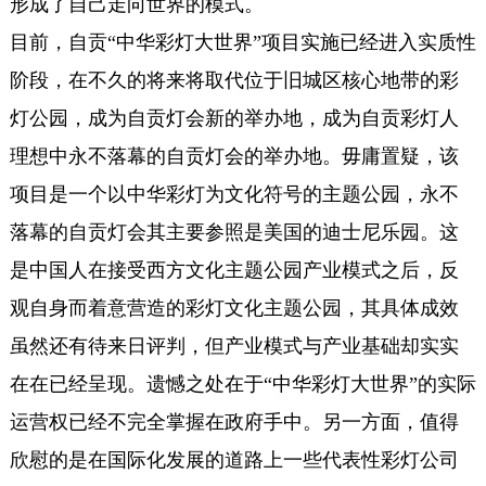
形成了自己走向世界的模式。
目前，自贡“中华彩灯大世界”项目实施已经进入实质性
阶段，在不久的将来将取代位于旧城区核心地带的彩
灯公园，成为自贡灯会新的举办地，成为自贡彩灯人
理想中永不落幕的自贡灯会的举办地。毋庸置疑，该
项目是一个以中华彩灯为文化符号的主题公园，永不
落幕的自贡灯会其主要参照是美国的迪士尼乐园。这
是中国人在接受西方文化主题公园产业模式之后，反
观自身而着意营造的彩灯文化主题公园，其具体成效
虽然还有待来日评判，但产业模式与产业基础却实实
在在已经呈现。遗憾之处在于“中华彩灯大世界”的实际
运营权已经不完全掌握在政府手中。另一方面，值得
欣慰的是在国际化发展的道路上一些代表性彩灯公司