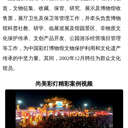
造，文物征集、收藏、保管、研究、展示及博物馆收
售票，展厅卫生及保卫等管理工作，并牵头负责博物
馆科普社教、研学、临展巡展及馆园景区、非物质文
化保护传承、文创产品开发、公园游乐经营项目管理
等工作，为中国彩灯博物馆文物保护利用和文化遗产
传承的中坚力量。其间，2002年12月聘任为群众文化
馆员。
尚美彩灯精彩案例视频