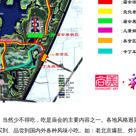
，当然少不得吃，吃是庙会的主要内容之一。各地风格迥
买到、品尝到国内外各种风味小吃。如：老北京爆肚、炸