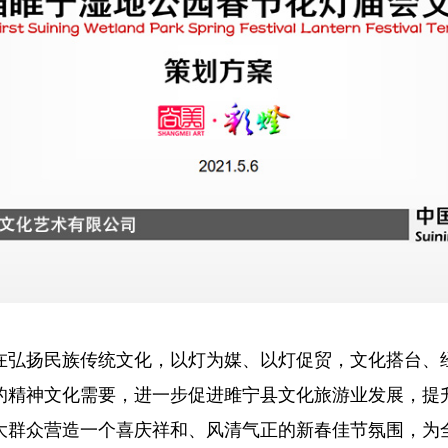
在弘扬民族传统文化，以灯为媒、以灯促贸，文化搭台、
的精神文化需要，进一步促进雎宁县文化旅游业发展，提
大群众营造一个喜庆祥和、风清气正的新春佳节氛围，为