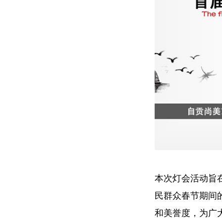
本次灯会活动旨
民群众春节期间
和美誉度，为广