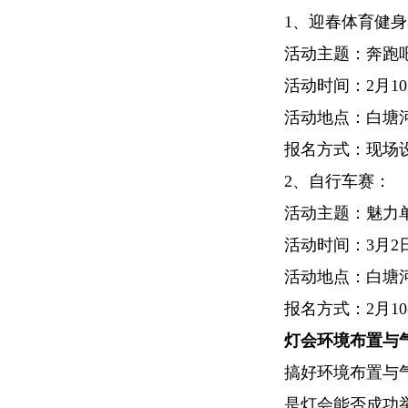
1、迎春体育健身
活动主题：奔跑吧
活动时间：2月1
活动地点：白塘
报名方式：现场
2、自行车赛：
活动主题：魅力
活动时间：3月2
活动地点：白塘
报名方式：2月1
灯会
环境布置与
搞好环境布置与
是灯会能否成功