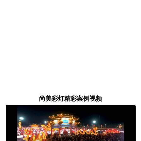
尚美彩灯精彩案例视频