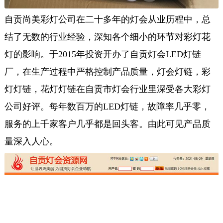
自贡尚美彩灯公司在二十多年的灯会从业历程中，总
结了无数的行业经验，深知各个细小的环节对彩灯花
灯的影响。于2015年投资开办了自贡灯会LED灯链
厂，在生产过程中严格控制产品质量，灯会灯链，彩
灯灯链，花灯灯链在自贡市灯会行业里深受各大彩灯
公司好评。每年数百万的LED灯链，故障率几乎零，
服务的上千家客户几乎都是回头客。由此可见产品质
量深入人心。