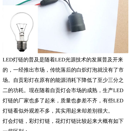
LED灯链的普及是随着LED光源技术的发展普及开来
的，一经推出市场，传统落后的白炽灯泡就没有了市
场。自贡彩灯在原有的能源消耗下降低了至少三分之
二的功耗。现在随着自贡灯会市场的成熟，生产LED
灯链的厂家也多了起来，质量也参差不齐，有些LED
灯链看似外观差不多，其实用起来却差别很大。
灯会灯链，彩灯灯链，花灯灯链比较起来大概有如下