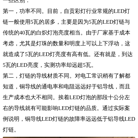
一些区别：
第一，功率不同。目前，自贡彩灯行业常规的LED灯
链一般使用5瓦的居多，主要是因为5瓦的LED灯链与
传统的40瓦的白炽灯泡亮度相当。由于厂家基于成本
考虑，尤其是灯珠的数量和明度上可以上下浮动，这
就造成了5瓦的LED灯亮度有高有低。还有就是，到达
5瓦的LED亮度，实测功率却远超5瓦。
第二，灯链的导线材质不同。对电工常识稍有了解都
知道，铜导线的通电率和电阻远远好于铝导线，而且
生产成本也大不相同。挨着LED灯泡的那段十公分左
右的导线就有可能影响LED灯链的品质。通过实际案
例说明，铜导线LED灯链的故障率远远低于铝导线LED
灯链。