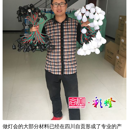
做灯会的大部分材料已经在四川自贡形成了专业的产