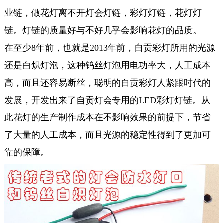
业链，做花灯离不开灯会灯链，彩灯灯链，花灯灯
链。灯链的质量好与不好几乎会影响花灯的品质。
在至少8年前，也就是2013年前，自贡彩灯所用的光源
还是白炽灯泡，这种钨丝灯泡用电功率大，人工成本
高，而且还容易断丝，聪明的自贡彩灯人紧跟时代的
发展，开发出来了自贡灯会专用的LED彩灯灯链。从
此花灯的生产制作成本在不影响效果的前提下，节省
了大量的人工成本，而且光源的稳定性得到了更加可
靠的保障。