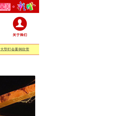
大型灯会案例欣赏