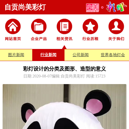
自贡尚美彩灯
图片新闻
行业新闻
公司新闻
世界各地灯会
彩灯设计的分类及图形、造型的意义
日期:2020-08-07编辑:自贡尚美彩灯 阅读:
15723