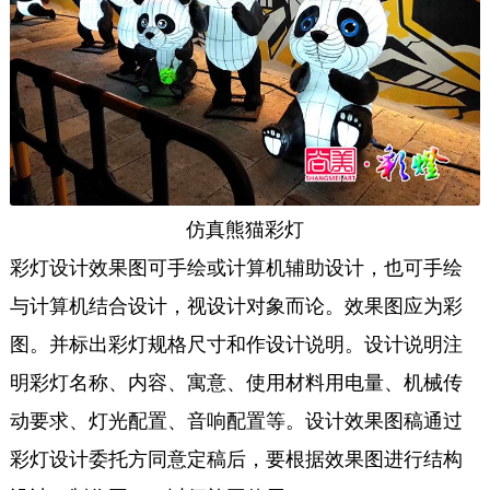
仿真熊猫彩灯
彩灯设计效果图可手绘或计算机辅助设计，也可手绘
与计算机结合设计，视设计对象而论。效果图应为彩
图。并标出彩灯规格尺寸和作设计说明。设计说明注
明彩灯名称、内容、寓意、使用材料用电量、机械传
动要求、灯光配置、音响配置等。设计效果图稿通过
彩灯设计委托方同意定稿后，要根据效果图进行结构