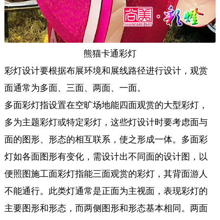
熊猫卡通彩灯
彩灯设计要根据布展环境和展线路径进行设计，观赏
面通常为多面、三面、两面、一面。
多面彩灯指设置在空旷场地能四面观赏的大型彩灯，
多为主题彩灯或特定彩灯，这些灯设计时要考虑面与
面的图形、形态的相互联系，使之形成一体。多面彩
灯如各面图形有变化，需设计出不同面的设计图，以
便照图施工面彩灯指能三面观赏的彩灯，其背面游人
不能通行。此类灯通常是正面为主视面，表现彩灯的
主要图形和形态，而两侧图形和形态基本相同。两面