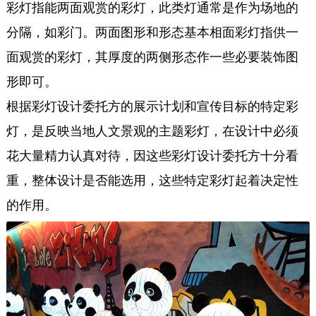
彩灯指能两面观赏的彩灯，此类灯通常是作为场地的
分隔，如彩门。两面图形和形态基本相面彩灯指供一
面观赏的彩灯，其厚度的两侧形态作一些必要装饰图
形即可。
根据彩灯设计委托方的展示计划和宣传目标的特定彩
灯，是反映当地人文景观的主题彩灯，在设计中必须
花大量精力认真对待，因这些彩灯设计委托方十分看
重，整体设计是否能选用，这些特定彩灯起着决定性
的作用。