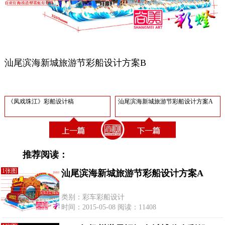
汕尾滨海新城旅游节彩船设计方案B
《凤戏珠江》彩船设计稿
汕尾滨海新城旅游节彩船设计方案A
推荐阅读：
1张图
汕尾滨海新城旅游节彩船设计方案A
类别：彩车彩船设计
时间：2015-05-08 阅读：11408