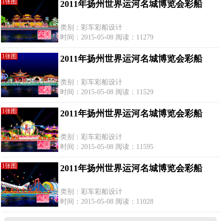
1张图
2011年扬州世界运河名城博览会彩船
类别：彩车彩船设计
时间：2015-05-08 阅读：11279
1张图
2011年扬州世界运河名城博览会彩船
类别：彩车彩船设计
时间：2015-05-08 阅读：11529
1张图
2011年扬州世界运河名城博览会彩船
类别：彩车彩船设计
时间：2015-05-08 阅读：11595
1张图
2011年扬州世界运河名城博览会彩船
类别：彩车彩船设计
时间：2015-05-08 阅读：11028