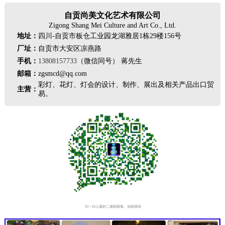
自贡尚美文化艺术有限公司
Zigong Shang Mei Culture and Art Co., Ltd.
地址：
四川-自贡市板仓工业园龙湖雅居1栋29楼156号
厂址：
自贡市大安区凉燕路
手机：
13808157733
（微信同号） 蒋先生
邮箱：
zgsmcd@qq.com
彩灯、花灯、灯会的设计、制作、展出及相关产品出口贸
主营：
易。