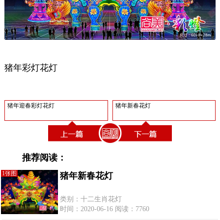
猪年彩灯花灯
猪年迎春彩灯花灯
猪年新春花灯
推荐阅读：
1张图
猪年新春花灯
类别：十二生肖花灯
时间：2020-06-16 阅读：7760