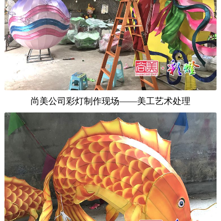
尚美公司彩灯制作现场——美工艺术处理