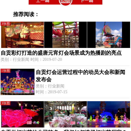
推荐阅读：
3张图
自贡彩灯打造的盛唐元宵灯会场景成为热播剧的亮点
类别：行业新闻 时间：2019-07-20
1张图
自贡灯会运营过程中的动员大会和新闻
发布会
类别：行业新闻
时间：2019-07-15
3张图