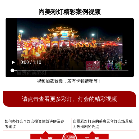
尚美彩灯精彩案例视频
视频加载较慢，若有卡顿请稍等！
请点击查看更多彩灯、灯会的精彩视频
如何办灯会？灯会投资效益讲解及参
自贡彩灯打造的盛唐元宵灯会场景成
考建议
为热播剧的亮点