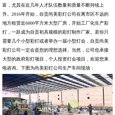
富，尤其在近几年人才队伍数量和质量不断持续上
升。2016年开始，自贡尚美彩灯公司在离市区不远的
地方租赁近6000平方米大型厂房，开始工厂化生产彩
灯，一跃成为自贡初具规模的彩灯制作厂家。若你只
需要几个小型彩灯或者举办一届小型灯会，自贡尚美
彩灯公司一定会是您的理想选择。当然，公司也承接
大型的政府彩灯项目，个人投资灯会项目，欢迎您来
电咨询。下图为尚美彩灯公司生产车间现场：