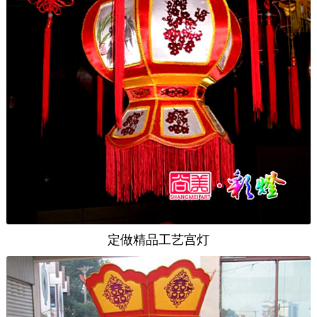
定做精品工艺宫灯