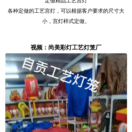
定做精品工艺宫灯
各种定做的工艺宫灯，可以根据客户要求的尺寸大
小，宫灯样式定做。
视频：尚美彩灯工艺灯笼厂