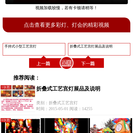
视频加载较慢，若有卡顿请稍等！
点击查看更多彩灯、灯会的精彩视频
手持式小型工艺宫灯
折叠式工艺宫灯展品及说明
推荐阅读：
1张图
折叠式工艺宫灯展品及说明
类别：折叠式工艺宫灯
时间：2015-05-01 阅读：14255
8张图