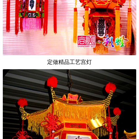
定做精品工艺宫灯