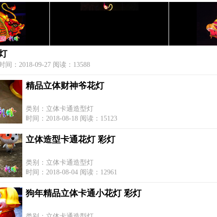
灯
2018-09-27 阅读：13588
精品立体财神爷花灯
类别：立体卡通造型灯
时间：2018-08-18 阅读：15123
立体造型卡通花灯 彩灯
类别：立体卡通造型灯
时间：2018-08-04 阅读：12961
狗年精品立体卡通小花灯 彩灯
类别：立体卡通造型灯