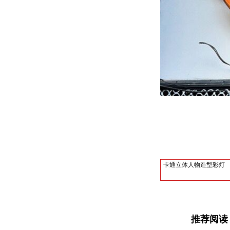
卡通立体人物造型彩灯
推荐阅读