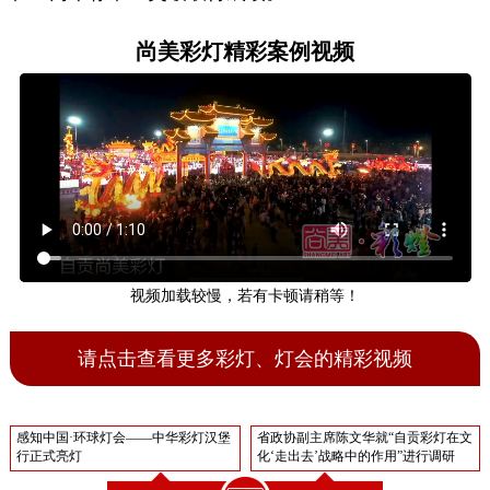
尚美彩灯精彩案例视频
视频加载较慢，若有卡顿请稍等！
请点击查看更多彩灯、灯会的精彩视频
感知中国·环球灯会——中华彩灯汉堡
省政协副主席陈文华就“自贡彩灯在文
行正式亮灯
化‘走出去’战略中的作用”进行调研