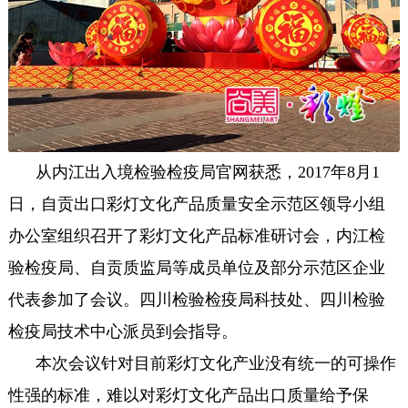
从内江出入境检验检疫局官网获悉，2017年8月1
日，自贡出口彩灯文化产品质量安全示范区领导小组
办公室组织召开了彩灯文化产品标准研讨会，内江检
验检疫局、自贡质监局等成员单位及部分示范区企业
代表参加了会议。四川检验检疫局科技处、四川检验
检疫局技术中心派员到会指导。
本次会议针对目前彩灯文化产业没有统一的可操作
性强的标准，难以对彩灯文化产品出口质量给予保