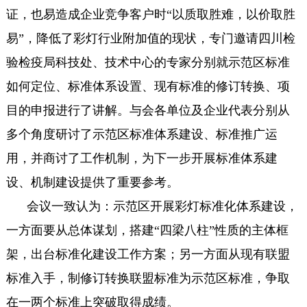
证，也易造成企业竞争客户时“以质取胜难，以价取胜
易”，降低了彩灯行业附加值的现状，专门邀请四川检
验检疫局科技处、技术中心的专家分别就示范区标准
如何定位、标准体系设置、现有标准的修订转换、项
目的申报进行了讲解。与会各单位及企业代表分别从
多个角度研讨了示范区标准体系建设、标准推广运
用，并商讨了工作机制，为下一步开展标准体系建
设、机制建设提供了重要参考。
会议一致认为：示范区开展彩灯标准化体系建设，
一方面要从总体谋划，搭建“四梁八柱”性质的主体框
架，出台标准化建设工作方案；另一方面从现有联盟
标准入手，制修订转换联盟标准为示范区标准，争取
在一两个标准上突破取得成绩。