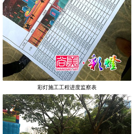
彩灯施工工程进度监察表