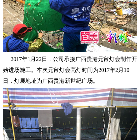
2017年1月22日，公司承接广西贵港元宵灯会制作开
始进场施工。本次元宵灯会亮灯时间为2017年2月10
日，灯展地址为广西贵港新世纪广场。