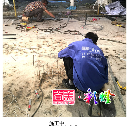
施工中。。。