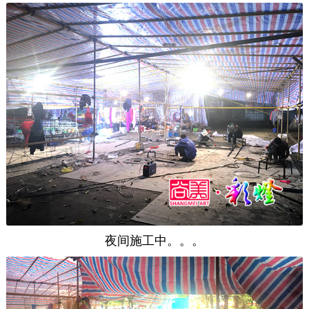
夜间施工中。。。