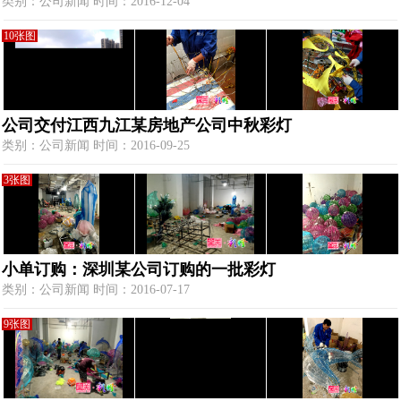
类别：公司新闻 时间：2016-12-04
10张图
公司交付江西九江某房地产公司中秋彩灯
类别：公司新闻 时间：2016-09-25
3张图
小单订购：深圳某公司订购的一批彩灯
类别：公司新闻 时间：2016-07-17
9张图