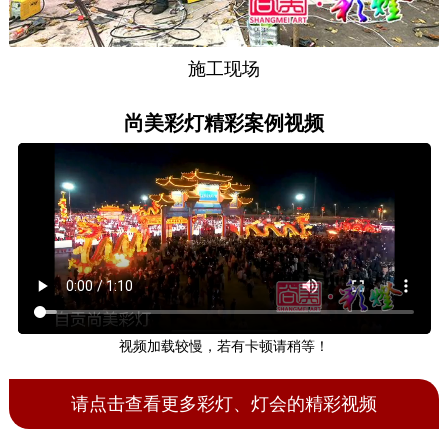
施工现场
尚美彩灯精彩案例视频
视频加载较慢，若有卡顿请稍等！
请点击查看更多彩灯、灯会的精彩视频