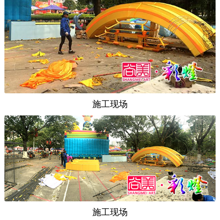
施工现场
施工现场