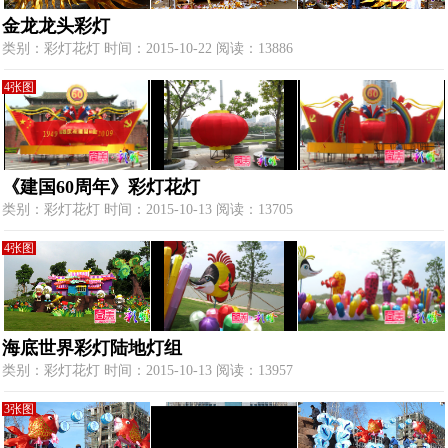
金龙龙头彩灯
类别：彩灯花灯 时间：2015-10-22 阅读：13886
4张图
《建国60周年》彩灯花灯
类别：彩灯花灯 时间：2015-10-13 阅读：13705
4张图
海底世界彩灯陆地灯组
类别：彩灯花灯 时间：2015-10-13 阅读：13957
3张图