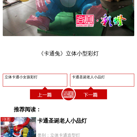
《卡通兔》立体小型彩灯
立体卡通小女孩彩灯
卡通圣诞老人小品灯
推荐阅读：
1张图
卡通圣诞老人小品灯
类别：立体卡通造型灯