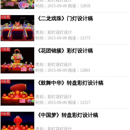
类别：彩灯花灯设计
时间：2015-09-09 阅读：12818
0张图
《二龙戏珠》门灯设计稿
类别：彩灯花灯设计
时间：2015-09-09 阅读：12173
2张图
《花团锦簇》彩灯设计稿
类别：彩灯花灯设计
时间：2015-09-09 阅读：12801
0张图
《鼓舞中华》转盘彩灯设计稿
类别：彩灯花灯设计
时间：2015-09-09 阅读：12517
0张图
《中国梦》转盘彩灯设计稿
类别：彩灯花灯设计