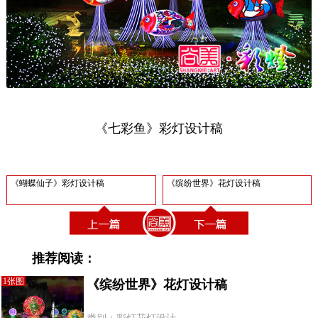
《七彩鱼》彩灯设计稿
《蝴蝶仙子》彩灯设计稿
《缤纷世界》花灯设计稿
推荐阅读：
1张图
《缤纷世界》花灯设计稿