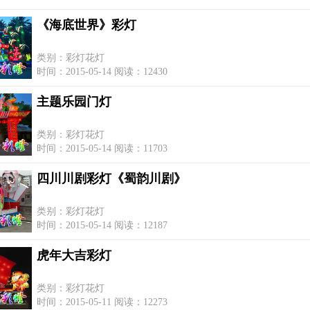
《海底世界》彩灯
类别：彩灯花灯
时间：2015-05-14 阅读：12430
主题乐园门灯
类别：彩灯花灯
时间：2015-05-14 阅读：11703
四川川剧彩灯《蜀韵川剧》
类别：彩灯花灯
时间：2015-05-14 阅读：12187
虎年大吉彩灯
类别：彩灯花灯
时间：2015-05-11 阅读：12273