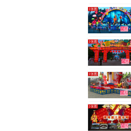
1张图
1张图
1张图
1张图