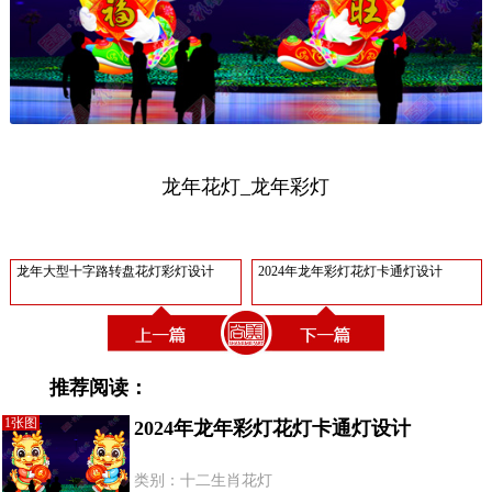
龙年花灯_龙年彩灯
龙年大型十字路转盘花灯彩灯设计
2024年龙年彩灯花灯卡通灯设计
推荐阅读：
1张图
2024年龙年彩灯花灯卡通灯设计
类别：十二生肖花灯