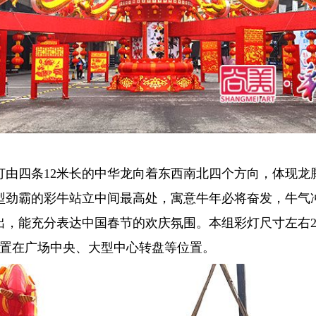
灯由四条12米长的中华龙向着东西南北四个方向，体现龙
型劲霸的彩牛站立中间最高处，寓意牛年必将奋发，牛气
出，能充分表达中国春节的欢庆氛围。本组彩灯尺寸左右28
放置在广场中央、大型中心转盘等位置。