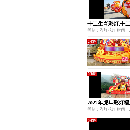
十二生肖彩灯,十
类别：彩灯花灯 时间：2022
2张图
5张图
2022年虎年彩灯
类别：彩灯花灯 时间：2022
3张图