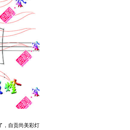
了，自贡尚美彩灯