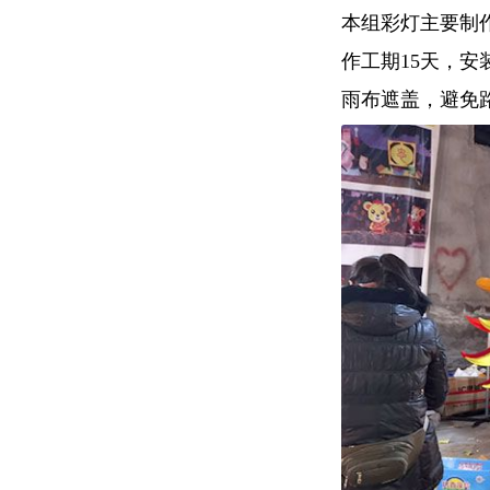
本组彩灯主要制
作工期15天，安
雨布遮盖，避免