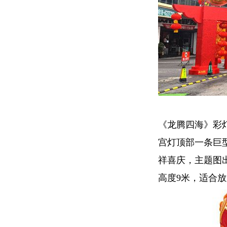
《龙腾四海》彩
宫灯顶部一条巨
祥喜庆，主题图
高度9米，适合