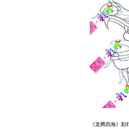
《龙腾四海》彩