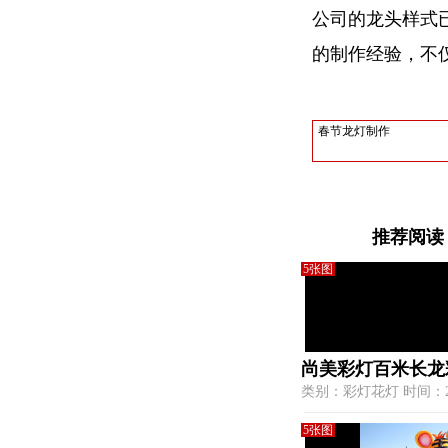
公司的龙头样式
的制作经验，不
春节龙灯制作
推荐阅读
5张图
尚美彩灯百米长龙
类别：彩灯花灯 时间：2022
5张图