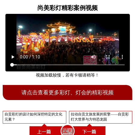
尚美彩灯精彩案例视频
视频加载较慢，若有卡顿请稍等！
请点击查看更多彩灯、灯会的精彩视频
自贡彩灯的设计如何深挖特定的文化
拉动自贡文旅发展的双擎——自贡彩
元素？
灯大世界与方特恐龙园