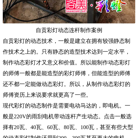
自贡彩灯动态连杆制作案例
自贡彩灯的动态技术，一般是建立在拥有较强静态制
作技术之上的。只有静态的造型技术达到一定水平，
制作动态彩灯才又意义和价值。所以能制作动态彩灯
的师傅一般都是能造型的彩灯师傅，但能造型的师傅
还不都一定能做动态彩灯。所以，从制作动态彩灯的
师傅资历上来说要求就更高了一些。
现代彩灯的动态制作是需要电动马达的，即电机。一
般是220V的雨刮电机带动连杆产生动态。点击一般选
择有20瓦、40瓦、60瓦、80瓦、100瓦，甚至有些大型
的动态彩灯制作还用到200、300瓦甚至更大的电机。