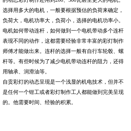
选择用多大的电机，一般要根据预估的负荷来确定，
负荷大，电机功率大，负荷小，选择的电机功率小。
电机如何带动连杆，如何做到一个电机带动多个连杆
表现不同的动作，这都需要经验非常丰富的彩灯制作
师傅才能做出来。连杆的选择一般有自行车轮毂、螺
杆等。有些时候为了减少电机带动连杆的阻力，还得
用轴承、润滑油等。
自贡彩灯的动态呈现是一个浅显的机电技术，但并不
是任何一个钳工或者彩灯制作工人都能做到完美呈现
的。他需要时间、经验的积累。