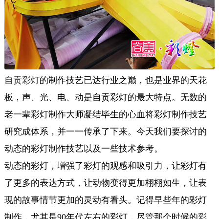
自贡彩灯
的制作技艺已达行业之巅，也是业界的天花
板，声、光、电、动是自贡彩灯的最大特点。无数的
老一辈彩灯制作大师凝结毕生的心血将彩灯制作技艺
研究成体系，并一一传承了下来。今天我们要探讨的
动态的彩灯制作技艺以及一些技术参考。
动态的彩灯，增强了彩灯的观感和吸引力，让彩灯有
了更多的表达方式，让动物变得更加栩栩如生，让表
现的故事情节更加的灵动有看头。记得早些年的彩灯
制作，尤其是90年代左右的彩灯，尽管那个时候的
彩